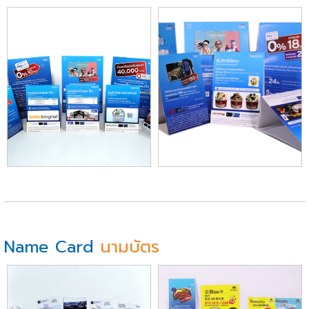
Name Card
นามบัตร