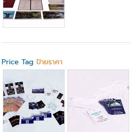
Price Tag
ป้ายราคา