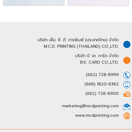
บริษัท เอ็ม. ซี. ดี. การพิมพ์ (ประเทศไทย) จำกัด
M.C.D. PRINTING (THAILAND) CO.,LTD.
บริษัท บี. เค. การ์ด จำกัด
B.K. CARD CO.,LTD.
(662) 728-8999
(668) 1820-8382
(662) 728-8900
marketing@mcdprinting.com
www.mcdprinting.com