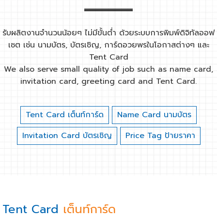
รับผลิตงานจำนวนน้อยๆ ไม่มีขั้นต่ำ ด้วยระบบการพิมพ์ดิจิทัลออฟ
เซต เช่น นามบัตร, บัตรเชิญ, การ์ดอวยพรในโอกาสต่างๆ และ
Tent Card
We also serve small quality of job such as name card,
invitation card, greeting card and Tent Card.
Tent Card เต็นท์การ์ด
Name Card นามบัตร
Invitation Card บัตรเชิญ
Price Tag ป้ายราคา
Tent Card
เต็นท์การ์ด