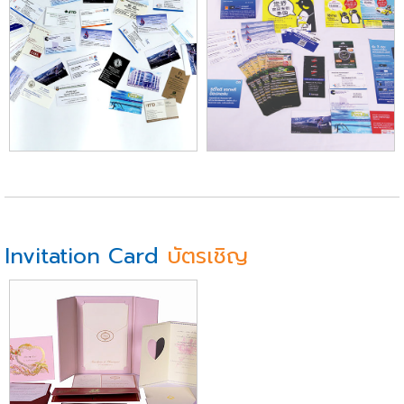
Invitation Card
บัตรเชิญ